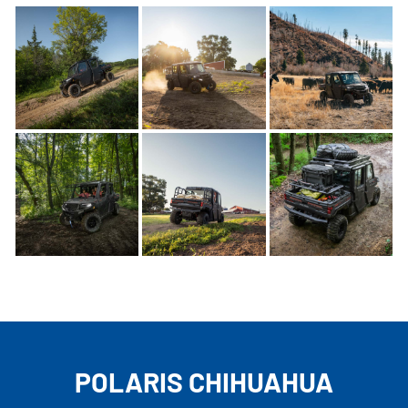
POLARIS CHIHUAHUA