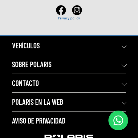
Privacy policy
VEHÍCULOS
SOBRE POLARIS
CONTACTO
POLARIS EN LA WEB
AVISO DE PRIVACIDAD