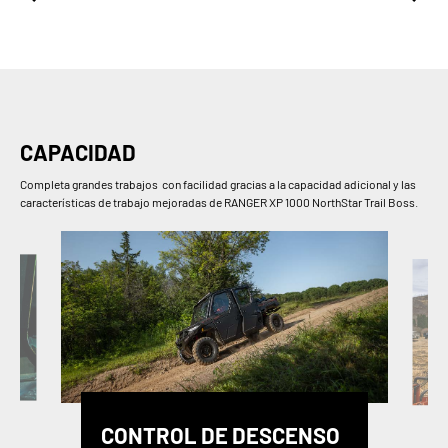
CAPACIDAD
Completa grandes trabajos con facilidad gracias a la capacidad adicional y las
características de trabajo mejoradas de RANGER XP 1000 NorthStar Trail Boss.
CONTROL DE DESCENSO