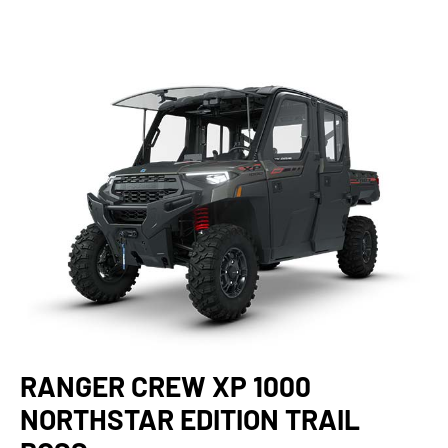
RANGER CREW XP 1000
NORTHSTAR EDITION TRAIL