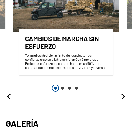
CAMBIOS DE MARCHA SIN
ESFUERZO
Toma el control del asiento del conductor con
confianza gracias a la transmisión Gen 2 mejorada.
Reduce el esfuerzo de cambio hasta en un 50% para
cambiar fácilmente entre marcha drive, park y reversa.
GALERÍA