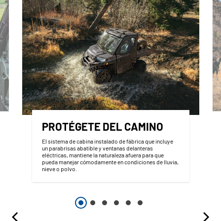
PROTÉGETE DEL CAMINO
El sistema de cabina instalado de fábrica que incluye
un parabrisas abatible y ventanas delanteras
eléctricas, mantiene la naturaleza afuera para que
pueda manejar cómodamente en condiciones de lluvia,
nieve o polvo.