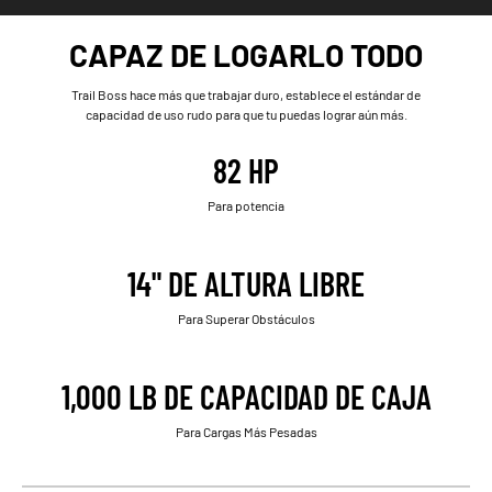
CAPAZ DE LOGARLO TODO
Trail Boss hace más que trabajar duro, establece el estándar de
capacidad de uso rudo para que tu puedas lograr aún más.
82 HP
Para potencia
14" DE ALTURA LIBRE
Para Superar Obstáculos
1,000 LB DE CAPACIDAD DE CAJA
Para Cargas Más Pesadas