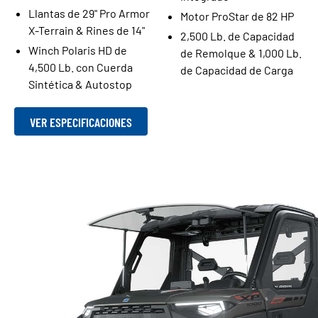
Llantas de 29" Pro Armor
Motor ProStar de 82 HP
X-Terrain & Rines de 14"
2,500 Lb. de Capacidad
Winch Polaris HD de
de Remolque & 1,000 Lb.
4,500 Lb. con Cuerda
de Capacidad de Carga
Sintética & Autostop
VER ESPECIFICACIONES