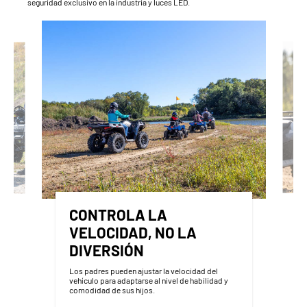
seguridad exclusivo en la industria y luces LED.
CONTROLA LA
VELOCIDAD, NO LA
DIVERSIÓN
Los padres pueden ajustar la velocidad del
vehículo para adaptarse al nivel de habilidad y
comodidad de sus hijos.