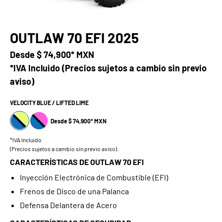
OUTLAW 70 EFI 2025
Desde
$ 74,900* MXN
*IVA Incluido (Precios sujetos a cambio sin previo
aviso)
VELOCITY BLUE / LIFTED LIME
Desde $ 74,900* MXN
*IVA Incluido
(Precios sujetos a cambio sin previo aviso).
CARACTERÍSTICAS DE OUTLAW 70 EFI
Inyección Electrónica de Combustible (EFI)
Frenos de Disco de una Palanca
Defensa Delantera de Acero