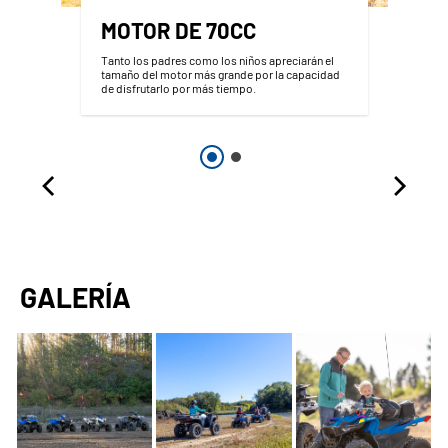
MOTOR DE 70CC
Tanto los padres como los niños apreciarán el
tamaño del motor más grande por la capacidad
de disfrutarlo por más tiempo.
GALERÍA