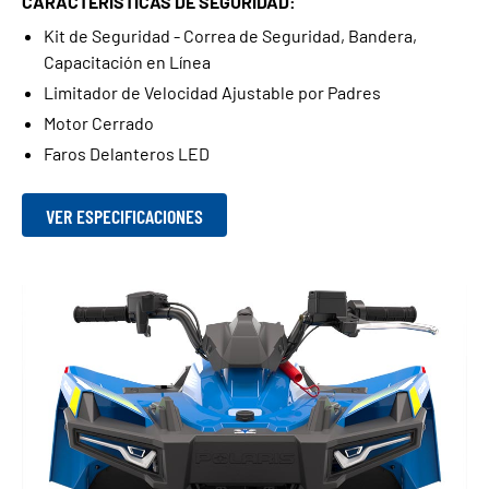
CARACTERÍSTICAS DE SEGURIDAD:
Kit de Seguridad - Correa de Seguridad, Bandera,
Capacitación en Línea
Limitador de Velocidad Ajustable por Padres
Motor Cerrado
Faros Delanteros LED
VER ESPECIFICACIONES