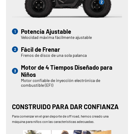
Potencia Ajustable
Velocidad máxima fácilmente ajustable
Fácil de Frenar
Frenos de disco de una sola palanca
Motor de 4 Tiempos Diseñado para
Niños
Motor confiable de inyección electrónica de
combustible (EFI)
CONSTRUIDO PARA DAR CONFIANZA
Para comenzar en el gran deporte de off road, hemos creado una
máquina para niños con las características adecuadas.